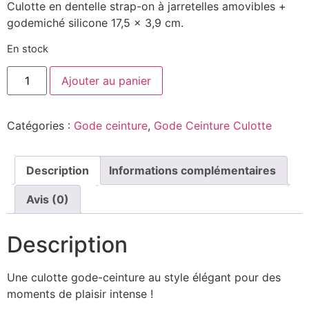
Culotte en dentelle strap-on à jarretelles amovibles +
godemiché silicone 17,5 x 3,9 cm.
En stock
Ajouter au panier
Catégories :
Gode ceinture
,
Gode Ceinture Culotte
Description
Informations complémentaires
Avis (0)
Description
Une culotte gode-ceinture au style élégant pour des
moments de plaisir intense !