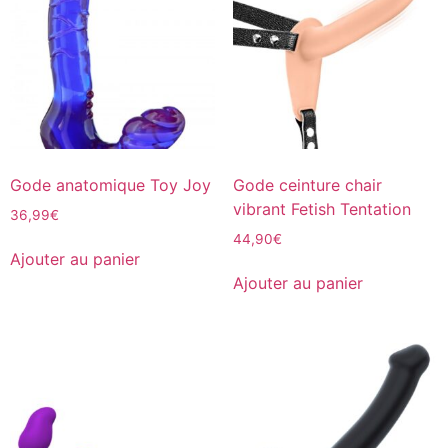
Gode anatomique Toy Joy
Gode ceinture chair
vibrant Fetish Tentation
36,99
€
44,90
€
Ajouter au panier
Ajouter au panier