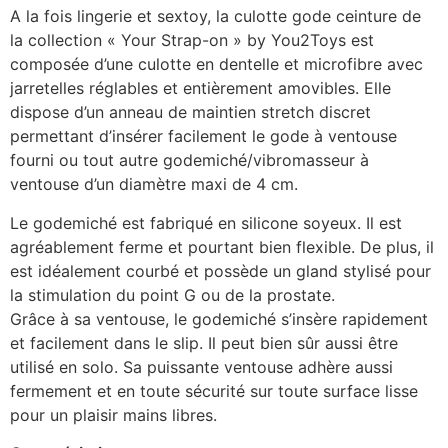
A la fois lingerie et sextoy, la culotte gode ceinture de
la collection « Your Strap-on » by You2Toys est
composée d’une culotte en dentelle et microfibre avec
jarretelles réglables et entièrement amovibles. Elle
dispose d’un anneau de maintien stretch discret
permettant d’insérer facilement le gode à ventouse
fourni ou tout autre godemiché/vibromasseur à
ventouse d’un diamètre maxi de 4 cm.
Le godemiché est fabriqué en silicone soyeux. Il est
agréablement ferme et pourtant bien flexible. De plus, il
est idéalement courbé et possède un gland stylisé pour
la stimulation du point G ou de la prostate.
Grâce à sa ventouse, le godemiché s’insère rapidement
et facilement dans le slip. Il peut bien sûr aussi être
utilisé en solo. Sa puissante ventouse adhère aussi
fermement et en toute sécurité sur toute surface lisse
pour un plaisir mains libres.