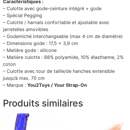
Caractéristiques :
– Culotte avec gode-ceinture intégré + gode
– Spécial Pegging
– Culotte / harnais confortable et ajustable avec
jarretelles amovibles
– Godemiché interchangeable (max 4 cm de diamètre)
– Dimensions gode : 17,5 x 3,9 cm
– Matière gode : silicone
– Matière culotte : 88% polyamide, 10% élasthanne, 2%
coton
– Culotte avec tour de taille/de hanches extensible
jusqu’à max. 70 cm
– Marque :
You2Toys / Your Strap-On
Produits similaires