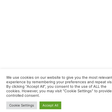
We use cookies on our website to give you the most relevan
experience by remembering your preferences and repeat visi
By clicking “Accept All”, you consent to the use of ALL the
cookies. However, you may visit "Cookie Settings" to provide
controlled consent.
Cookie Settings
Accept All