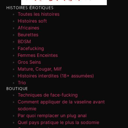
HISTOIRES ÉROTIQUES
Toutes les histoires
Histoires soft
Africaines
Beurettes
BDSM
Facefucking
Femmes Enceintes
Gros Seins
Mature, Cougar, Milf
Histoires interdites (18+ assumées)
Trio
BOUTIQUE
Techniques de face-fucking
Comment appliquer de la vaseline avant
sodomie
Par quoi remplacer un plug anal
Quel pays pratique le plus la sodomie