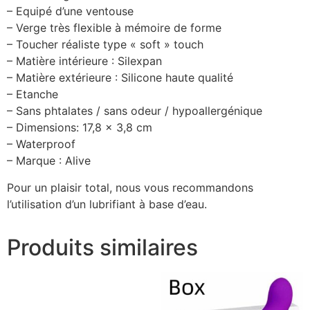
– Equipé d’une ventouse
– Verge très flexible à mémoire de forme
– Toucher réaliste type « soft » touch
– Matière intérieure : Silexpan
– Matière extérieure : Silicone haute qualité
– Etanche
– Sans phtalates / sans odeur / hypoallergénique
– Dimensions: 17,8 x 3,8 cm
– Waterproof
– Marque : Alive
Pour un plaisir total, nous vous recommandons
l’utilisation d’un lubrifiant à base d’eau.
Produits similaires