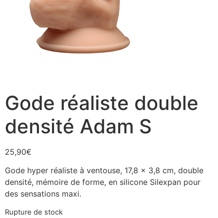
Gode réaliste double
densité Adam S
25,90
€
Gode hyper réaliste à ventouse, 17,8 x 3,8 cm, double
densité, mémoire de forme, en silicone Silexpan pour
des sensations maxi.
Rupture de stock