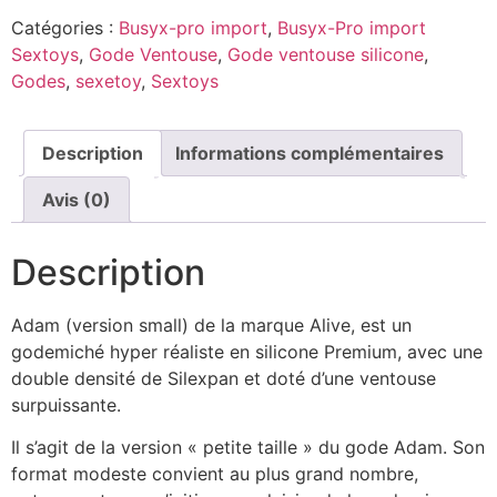
Catégories :
Busyx-pro import
,
Busyx-Pro import
Sextoys
,
Gode Ventouse
,
Gode ventouse silicone
,
Godes
,
sexetoy
,
Sextoys
Description
Informations complémentaires
Avis (0)
Description
Adam (version small) de la marque Alive, est un
godemiché hyper réaliste en silicone Premium, avec une
double densité de Silexpan et doté d’une ventouse
surpuissante.
Il s’agit de la version « petite taille » du gode Adam. Son
format modeste convient au plus grand nombre,