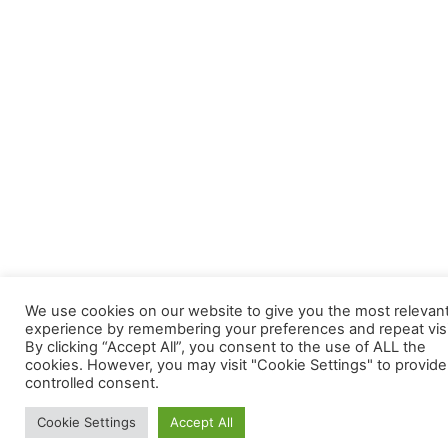
We use cookies on our website to give you the most relevan
experience by remembering your preferences and repeat visi
By clicking “Accept All”, you consent to the use of ALL the
cookies. However, you may visit "Cookie Settings" to provide
controlled consent.
Cookie Settings
Accept All