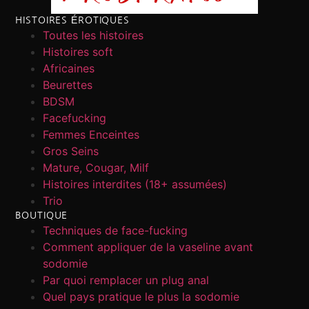
HISTOIRES ÉROTIQUES
Toutes les histoires
Histoires soft
Africaines
Beurettes
BDSM
Facefucking
Femmes Enceintes
Gros Seins
Mature, Cougar, Milf
Histoires interdites (18+ assumées)
Trio
BOUTIQUE
Techniques de face-fucking
Comment appliquer de la vaseline avant
sodomie
Par quoi remplacer un plug anal
Quel pays pratique le plus la sodomie