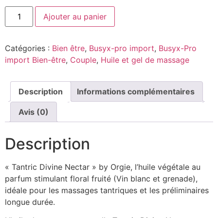
Ajouter au panier
Catégories :
Bien être
,
Busyx-pro import
,
Busyx-Pro
import Bien-être
,
Couple
,
Huile et gel de massage
Description
Informations complémentaires
Avis (0)
Description
« Tantric Divine Nectar » by Orgie, l’huile végétale au
parfum stimulant floral fruité (Vin blanc et grenade),
idéale pour les massages tantriques et les préliminaires
longue durée.