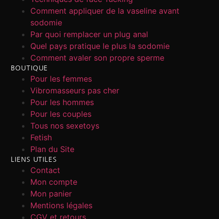
Comment appliquer de la vaseline avant
sodomie
Par quoi remplacer un plug anal
Quel pays pratique le plus la sodomie
Comment avaler son propre sperme
BOUTIQUE
Pour les femmes
Vibromasseurs pas cher
Pour les hommes
Pour les couples
Tous nos sexetoys
Fetish
Plan du Site
LIENS UTILES
Contact
Mon compte
Mon panier
Mentions légales
CGV et retours