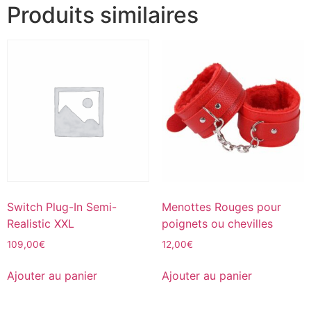
Produits similaires
Switch Plug-In Semi-
Menottes Rouges pour
Realistic XXL
poignets ou chevilles
109,00
€
12,00
€
Ajouter au panier
Ajouter au panier