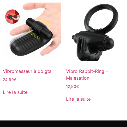
Vibromasseur à doigts
Vibro Rabbit-Ring –
Malesation
24,99
€
12,90
€
Lire la suite
Lire la suite