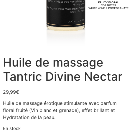
Huile de massage
Tantric Divine Nectar
29,99
€
Huile de massage érotique stimulante avec parfum
floral fruité (Vin blanc et grenade), effet brillant et
Hydratation de la peau.
En stock