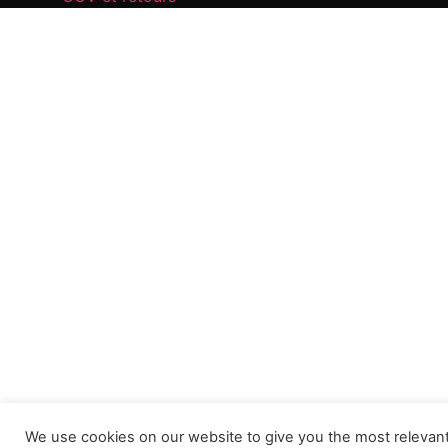
We use cookies on our website to give you the most relevan