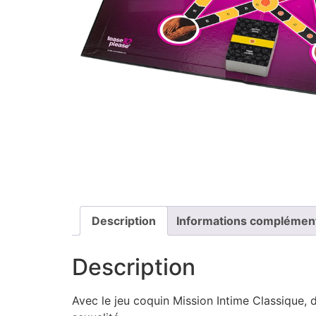
Description
Informations complémen
Description
Avec le jeu coquin Mission Intime Classique, 