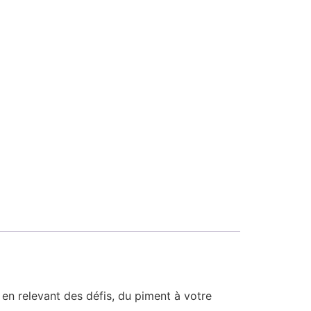
en relevant des défis, du piment à votre