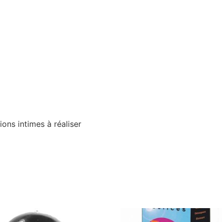
ons intimes à réaliser