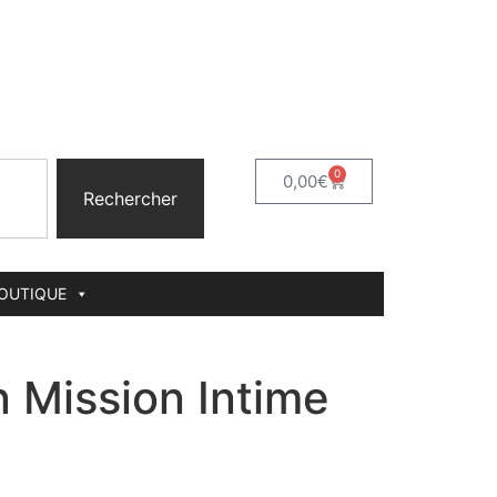
0
0,00
€
Rechercher
BOUTIQUE
 Mission Intime