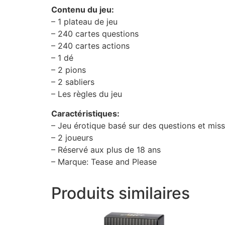
Contenu du jeu:
– 1 plateau de jeu
– 240 cartes questions
– 240 cartes actions
– 1 dé
– 2 pions
– 2 sabliers
– Les règles du jeu
Caractéristiques:
– Jeu érotique basé sur des questions et missi
– 2 joueurs
– Réservé aux plus de 18 ans
– Marque: Tease and Please
Produits similaires