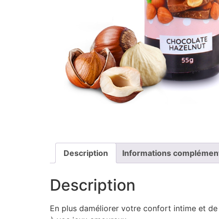
Description
Informations complémen
Description
En plus daméliorer votre confort intime et d