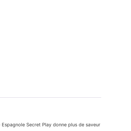
que Espagnole Secret Play donne plus de saveur