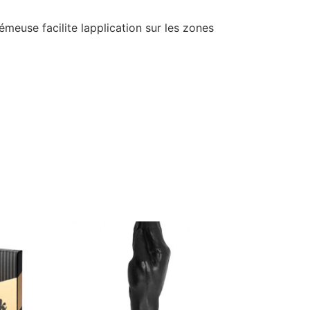
meuse facilite lapplication sur les zones