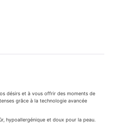
vos désirs et à vous offrir des moments de
 intenses grâce à la technologie avancée
sûr, hypoallergénique et doux pour la peau.