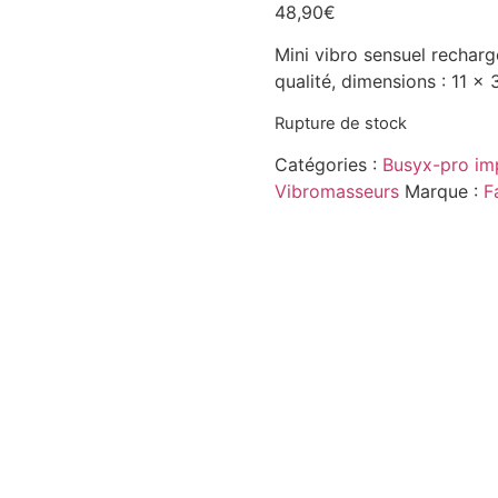
48,90
€
Mini vibro sensuel recharg
qualité, dimensions : 11 x 
Rupture de stock
Catégories :
Busyx-pro im
Vibromasseurs
Marque :
F