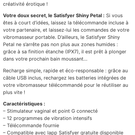
créativité érotique !
Votre doux secret, le Satisfyer Shiny Petal :
Si vous
êtes à court d’idées, laissez la télécommande incluse à
votre partenaire, et laissez-lui les commandes de votre
vibromasseur portable. D’ailleurs, le Satisfyer Shiny
Petal ne s’arrête pas non plus aux zones humides :
grâce à sa finition étanche (IPX7), il est prêt à plonger
dans votre prochain bain moussant…
Recharge simple, rapide et éco-responsable : grâce au
câble USB inclus, rechargez les batteries intégrées de
votre vibromasseur télécommandé pour le réutiliser au
plus vite !
Caractéristiques :
– Stimulateur vaginal et point G connecté
– 12 programmes de vibration intensifs
– Télécommande fournie
– Compatible avec lapp Satisfyer gratuite disponible