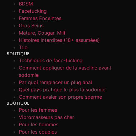
BDSM
Facefucking
Femmes Enceintes
Gros Seins
Mature, Cougar, Milf
Histoires interdites (18+ assumées)
Trio
BOUTIQUE
Techniques de face-fucking
Comment appliquer de la vaseline avant
sodomie
Par quoi remplacer un plug anal
Quel pays pratique le plus la sodomie
Comment avaler son propre sperme
BOUTIQUE
Pour les femmes
Vibromasseurs pas cher
Pour les hommes
Pour les couples