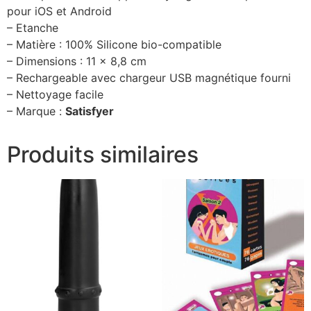
pour iOS et Android
– Etanche
– Matière : 100% Silicone bio-compatible
– Dimensions : 11 x 8,8 cm
– Rechargeable avec chargeur USB magnétique fourni
– Nettoyage facile
– Marque :
Satisfyer
Produits similaires