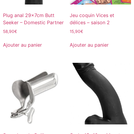
Plug anal 29x7cm Butt
Jeu coquin Vices et
Seeker – Domestic Partner
délices – saison 2
58,90
€
15,90
€
Ajouter au panier
Ajouter au panier