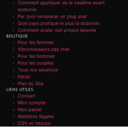
Comment appliquer de la vaseline avant
sodomie
Par quoi remplacer un plug anal
Quel pays pratique le plus la sodomie
Comment avaler son propre sperme
BOUTIQUE
Pour les femmes
Vibromasseurs pas cher
Pour les hommes
Pour les couples
Tous nos sexetoys
Fetish
Plan du Site
LIENS UTILES
Contact
Mon compte
Mon panier
Mentions légales
CGV et retours