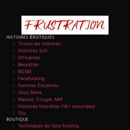
HISTOIRES ÉROTIQUES
Toutes les histoires
Histoires soft
Africaines
Beurettes
BDSM
Facefucking
Femmes Enceintes
Gros Seins
Mature, Cougar, Milf
Histoires interdites (18+ assumées)
Trio
BOUTIQUE
Techniques de face-fucking