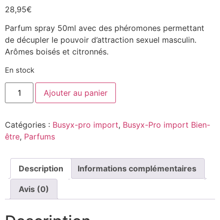
28,95
€
Parfum spray 50ml avec des phéromones permettant
de décupler le pouvoir d’attraction sexuel masculin.
Arômes boisés et citronnés.
En stock
Ajouter au panier
Catégories :
Busyx-pro import
,
Busyx-Pro import Bien-
être
,
Parfums
Description
Informations complémentaires
Avis (0)