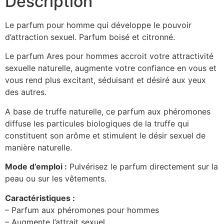
Description
Le parfum pour homme qui développe le pouvoir
d’attraction sexuel. Parfum boisé et citronné.
Le parfum Ares pour hommes accroit votre attractivité
sexuelle naturelle, augmente votre confiance en vous et
vous rend plus excitant, séduisant et désiré aux yeux
des autres.
A base de truffe naturelle, ce parfum aux phéromones
diffuse les particules biologiques de la truffe qui
constituent son arôme et stimulent le désir sexuel de
manière naturelle.
Mode d’emploi :
Pulvérisez le parfum directement sur la
peau ou sur les vêtements.
Caractéristiques :
– Parfum aux phéromones pour hommes
– Augmente l’attrait sexuel