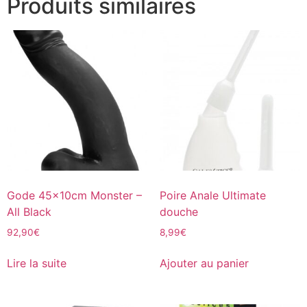
Produits similaires
Gode 45x10cm Monster –
Poire Anale Ultimate
All Black
douche
92,90
€
8,99
€
Lire la suite
Ajouter au panier