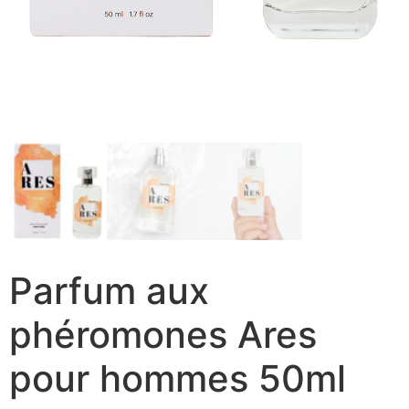
Parfum aux
phéromones Ares
pour hommes 50ml