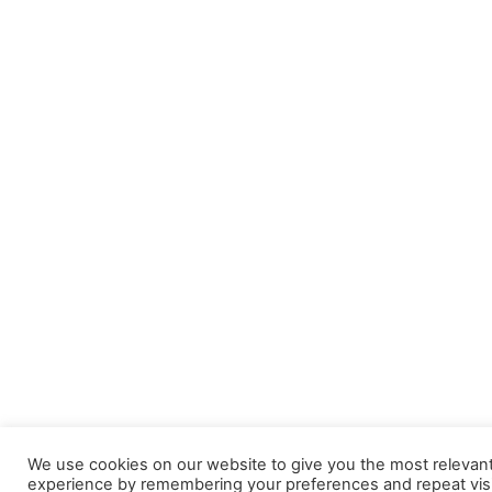
We use cookies on our website to give you the most relevan
experience by remembering your preferences and repeat visi