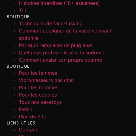
Histoires interdites (18+ assumées)
Trio
BOUTIQUE
Techniques de face-fucking
Comment appliquer de la vaseline avant
sodomie
Par quoi remplacer un plug anal
Quel pays pratique le plus la sodomie
Comment avaler son propre sperme
BOUTIQUE
Pour les femmes
Vibromasseurs pas cher
Pour les hommes
Pour les couples
Tous nos sexetoys
Fetish
Plan du Site
LIENS UTILES
Contact