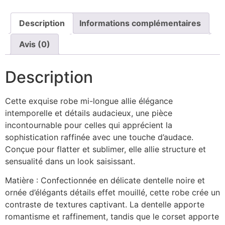
Description
Informations complémentaires
Avis (0)
Description
Cette exquise robe mi-longue allie élégance
intemporelle et détails audacieux, une pièce
incontournable pour celles qui apprécient la
sophistication raffinée avec une touche d’audace.
Conçue pour flatter et sublimer, elle allie structure et
sensualité dans un look saisissant.
Matière : Confectionnée en délicate dentelle noire et
ornée d’élégants détails effet mouillé, cette robe crée un
contraste de textures captivant. La dentelle apporte
romantisme et raffinement, tandis que le corset apporte