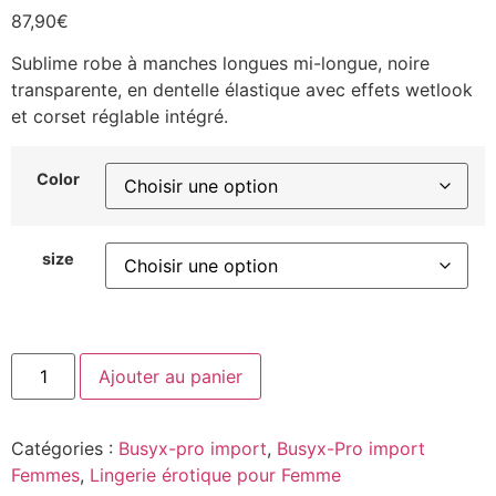
87,90
€
Sublime robe à manches longues mi-longue, noire
transparente, en dentelle élastique avec effets wetlook
et corset réglable intégré.
Color
size
Ajouter au panier
Catégories :
Busyx-pro import
,
Busyx-Pro import
Femmes
,
Lingerie érotique pour Femme