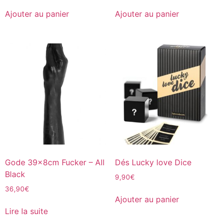
Ajouter au panier
Ajouter au panier
Gode 39x8cm Fucker – All
Dés Lucky love Dice
Black
9,90
€
36,90
€
Ajouter au panier
Lire la suite