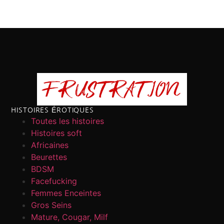
HISTOIRES ÉROTIQUES
Toutes les histoires
Histoires soft
Africaines
Beurettes
BDSM
Facefucking
Femmes Enceintes
Gros Seins
Mature, Cougar, Milf