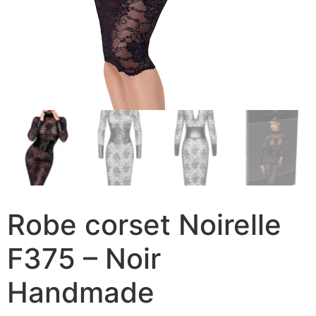
Robe corset Noirelle
F375 – Noir
Handmade