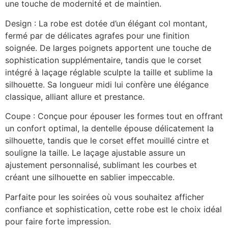
une touche de modernité et de maintien.
Design : La robe est dotée d’un élégant col montant,
fermé par de délicates agrafes pour une finition
soignée. De larges poignets apportent une touche de
sophistication supplémentaire, tandis que le corset
intégré à laçage réglable sculpte la taille et sublime la
silhouette. Sa longueur midi lui confère une élégance
classique, alliant allure et prestance.
Coupe : Conçue pour épouser les formes tout en offrant
un confort optimal, la dentelle épouse délicatement la
silhouette, tandis que le corset effet mouillé cintre et
souligne la taille. Le laçage ajustable assure un
ajustement personnalisé, sublimant les courbes et
créant une silhouette en sablier impeccable.
Parfaite pour les soirées où vous souhaitez afficher
confiance et sophistication, cette robe est le choix idéal
pour faire forte impression.