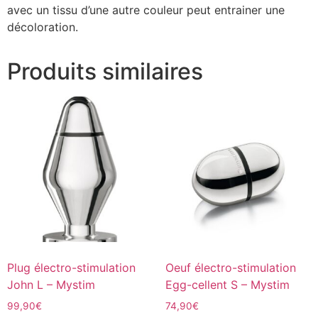
avec un tissu d’une autre couleur peut entrainer une
décoloration.
Produits similaires
Plug électro-stimulation
Oeuf électro-stimulation
John L – Mystim
Egg-cellent S – Mystim
99,90
€
74,90
€