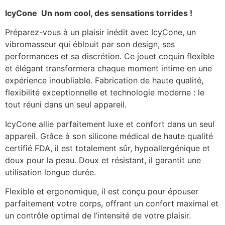
IcyCone  Un nom cool, des sensations torrides !
Préparez-vous à un plaisir inédit avec IcyCone, un
vibromasseur qui éblouit par son design, ses
performances et sa discrétion. Ce jouet coquin flexible
et élégant transformera chaque moment intime en une
expérience inoubliable. Fabrication de haute qualité,
flexibilité exceptionnelle et technologie moderne : le
tout réuni dans un seul appareil.
IcyCone allie parfaitement luxe et confort dans un seul
appareil. Grâce à son silicone médical de haute qualité
certifié FDA, il est totalement sûr, hypoallergénique et
doux pour la peau. Doux et résistant, il garantit une
utilisation longue durée.
Flexible et ergonomique, il est conçu pour épouser
parfaitement votre corps, offrant un confort maximal et
un contrôle optimal de l’intensité de votre plaisir.