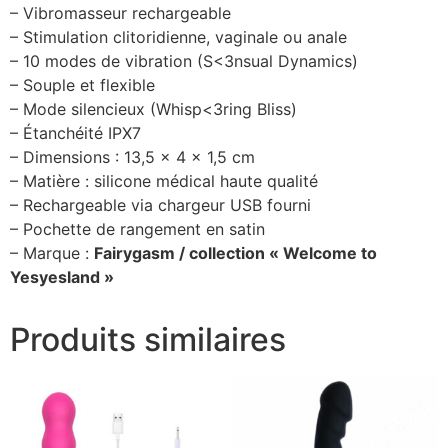
– Vibromasseur rechargeable
– Stimulation clitoridienne, vaginale ou anale
– 10 modes de vibration (S<3nsual Dynamics)
– Souple et flexible
– Mode silencieux (Whisp<3ring Bliss)
– Étanchéité IPX7
– Dimensions : 13,5 x 4 x 1,5 cm
– Matière : silicone médical haute qualité
– Rechargeable via chargeur USB fourni
– Pochette de rangement en satin
– Marque :
Fairygasm / collection « Welcome to
Yesyesland »
Produits similaires