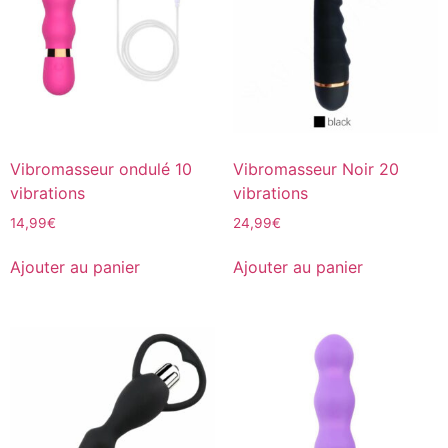
Vibromasseur ondulé 10
Vibromasseur Noir 20
vibrations
vibrations
14,99
€
24,99
€
Ajouter au panier
Ajouter au panier