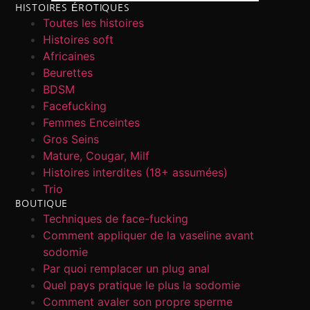
HISTOIRES ÉROTIQUES
Toutes les histoires
Histoires soft
Africaines
Beurettes
BDSM
Facefucking
Femmes Enceintes
Gros Seins
Mature, Cougar, Milf
Histoires interdites (18+ assumées)
Trio
BOUTIQUE
Techniques de face-fucking
Comment appliquer de la vaseline avant
sodomie
Par quoi remplacer un plug anal
Quel pays pratique le plus la sodomie
Comment avaler son propre sperme