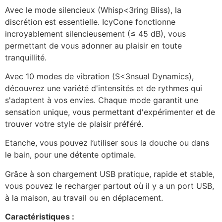
Avec le mode silencieux (Whisp<3ring Bliss), la
discrétion est essentielle. IcyCone fonctionne
incroyablement silencieusement (≤ 45 dB), vous
permettant de vous adonner au plaisir en toute
tranquillité.
Avec 10 modes de vibration (S<3nsual Dynamics),
découvrez une variété d'intensités et de rythmes qui
s'adaptent à vos envies. Chaque mode garantit une
sensation unique, vous permettant d'expérimenter et de
trouver votre style de plaisir préféré.
Etanche, vous pouvez l’utiliser sous la douche ou dans
le bain, pour une détente optimale.
Grâce à son chargement USB pratique, rapide et stable,
vous pouvez le recharger partout où il y a un port USB,
à la maison, au travail ou en déplacement.
Caractéristiques :