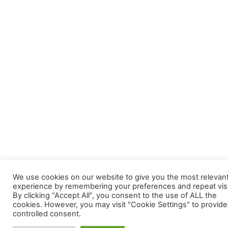
We use cookies on our website to give you the most relevan
experience by remembering your preferences and repeat visi
By clicking “Accept All”, you consent to the use of ALL the
cookies. However, you may visit "Cookie Settings" to provide
controlled consent.