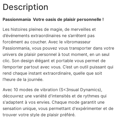
Description
Passionmania  Votre oasis de plaisir personnelle !
Les histoires pleines de magie, de merveilles et
d’événements extraordinaires ne s’arrêtent pas
forcément au coucher. Avec le vibromasseur
Passionmania, vous pouvez vous transporter dans votre
univers de plaisir personnel à tout moment, en un seul
clic. Son design élégant et portable vous permet de
l’emporter partout avec vous. C’est un outil puissant qui
rend chaque instant extraordinaire, quelle que soit
l’heure de la journée.
Avec 10 modes de vibration (S<3nsual Dynamics),
découvrez une variété d'intensités et de rythmes qui
s'adaptent à vos envies. Chaque mode garantit une
sensation unique, vous permettant d'expérimenter et de
trouver votre style de plaisir préféré.