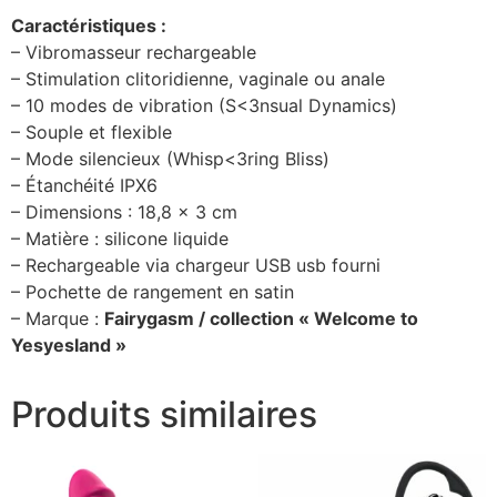
Caractéristiques :
– Vibromasseur rechargeable
– Stimulation clitoridienne, vaginale ou anale
– 10 modes de vibration (S<3nsual Dynamics)
– Souple et flexible
– Mode silencieux (Whisp<3ring Bliss)
– Étanchéité IPX6
– Dimensions : 18,8 x 3 cm
– Matière : silicone liquide
– Rechargeable via chargeur USB usb fourni
– Pochette de rangement en satin
– Marque :
Fairygasm / collection « Welcome to
Yesyesland »
Produits similaires