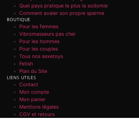
Quel pays pratique le plus la sodomie
Comment avaler son propre sperme
BOUTIQUE
Pour les femmes
Vibromasseurs pas cher
Pour les hommes
Pour les couples
Tous nos sexetoys
Fetish
Plan du Site
LIENS UTILES
Contact
Mon compte
Mon panier
Mentions légales
CGV et retours