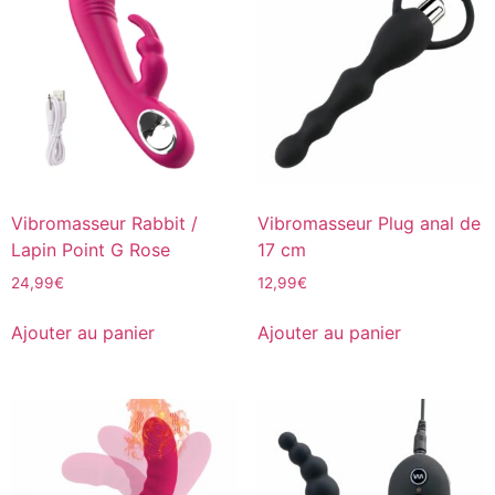
Vibromasseur Rabbit /
Vibromasseur Plug anal de
Lapin Point G Rose
17 cm
24,99
€
12,99
€
Ajouter au panier
Ajouter au panier