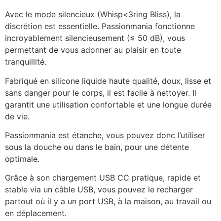
Avec le mode silencieux (Whisp<3ring Bliss), la
discrétion est essentielle. Passionmania fonctionne
incroyablement silencieusement (≤ 50 dB), vous
permettant de vous adonner au plaisir en toute
tranquillité.
Fabriqué en silicone liquide haute qualité, doux, lisse et
sans danger pour le corps, il est facile à nettoyer. Il
garantit une utilisation confortable et une longue durée
de vie.
Passionmania est étanche, vous pouvez donc l’utiliser
sous la douche ou dans le bain, pour une détente
optimale.
Grâce à son chargement USB CC pratique, rapide et
stable via un câble USB, vous pouvez le recharger
partout où il y a un port USB, à la maison, au travail ou
en déplacement.