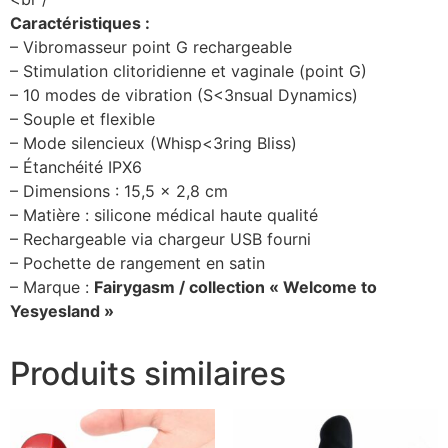
Caractéristiques :
– Vibromasseur point G rechargeable
– Stimulation clitoridienne et vaginale (point G)
– 10 modes de vibration (S<3nsual Dynamics)
– Souple et flexible
– Mode silencieux (Whisp<3ring Bliss)
– Étanchéité IPX6
– Dimensions : 15,5 x 2,8 cm
– Matière : silicone médical haute qualité
– Rechargeable via chargeur USB fourni
– Pochette de rangement en satin
– Marque :
Fairygasm / collection « Welcome to
Yesyesland »
Produits similaires