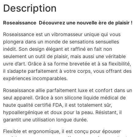
Description
Roseaissance  Découvrez une nouvelle ère de plaisir !
Roseaissance est un vibromasseur unique qui vous
plongera dans un monde de sensations sensuelles
inédit. Son design élégant et raffiné en fait non
seulement un outil de plaisir, mais aussi une véritable
uvre d’art. Grâce à sa forme brevetée et à sa flexibilité,
il s’adapte parfaitement à votre corps, vous offrant des
expériences incomparables.
Roseaissance allie parfaitement luxe et confort dans un
seul appareil. Grâce à son silicone liquide médical de
haute qualité certifié FDA, il est totalement sûr,
hypoallergénique et doux pour la peau. Résistant, il
garantit une utilisation longue durée.
Flexible et ergonomique, il est conçu pour épouser