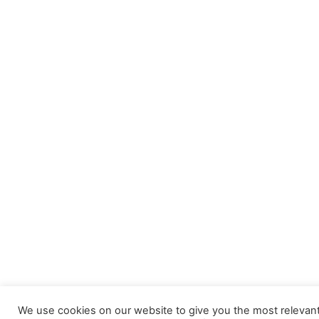
We use cookies on our website to give you the most relevan