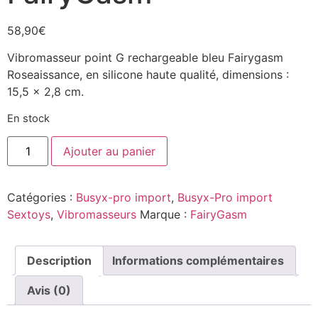
58,90
€
Vibromasseur point G rechargeable bleu Fairygasm
Roseaissance, en silicone haute qualité, dimensions :
15,5 x 2,8 cm.
En stock
Ajouter au panier
Catégories :
Busyx-pro import
,
Busyx-Pro import
Sextoys
,
Vibromasseurs
Marque :
FairyGasm
Description
Informations complémentaires
Avis (0)