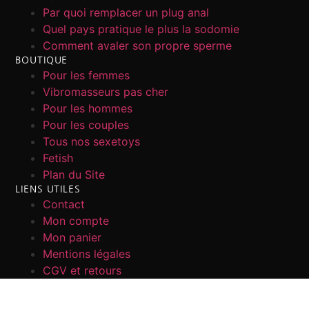
Par quoi remplacer un plug anal
Quel pays pratique le plus la sodomie
Comment avaler son propre sperme
BOUTIQUE
Pour les femmes
Vibromasseurs pas cher
Pour les hommes
Pour les couples
Tous nos sexetoys
Fetish
Plan du Site
LIENS UTILES
Contact
Mon compte
Mon panier
Mentions légales
CGV et retours