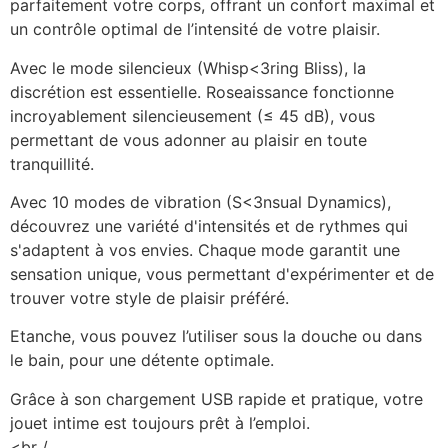
parfaitement votre corps, offrant un confort maximal et
un contrôle optimal de l’intensité de votre plaisir.
Avec le mode silencieux (Whisp<3ring Bliss), la
discrétion est essentielle. Roseaissance fonctionne
incroyablement silencieusement (≤ 45 dB), vous
permettant de vous adonner au plaisir en toute
tranquillité.
Avec 10 modes de vibration (S<3nsual Dynamics),
découvrez une variété d'intensités et de rythmes qui
s'adaptent à vos envies. Chaque mode garantit une
sensation unique, vous permettant d'expérimenter et de
trouver votre style de plaisir préféré.
Etanche, vous pouvez l’utiliser sous la douche ou dans
le bain, pour une détente optimale.
Grâce à son chargement USB rapide et pratique, votre
jouet intime est toujours prêt à l’emploi.
<br /