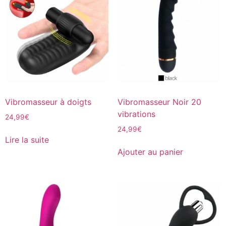
Vibromasseur à doigts
Vibromasseur Noir 20
vibrations
24,99
€
24,99
€
Lire la suite
Ajouter au panier