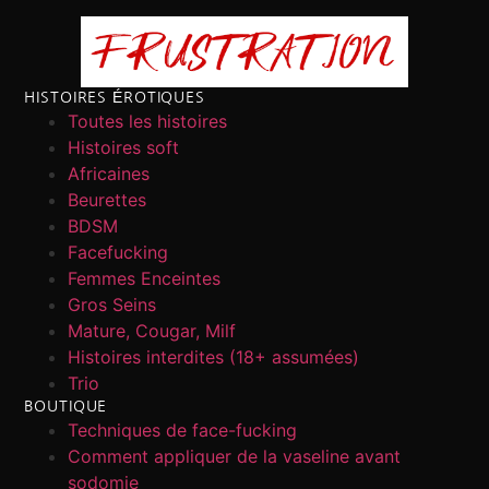
HISTOIRES ÉROTIQUES
Toutes les histoires
Histoires soft
Africaines
Beurettes
BDSM
Facefucking
Femmes Enceintes
Gros Seins
Mature, Cougar, Milf
Histoires interdites (18+ assumées)
Trio
BOUTIQUE
Techniques de face-fucking
Comment appliquer de la vaseline avant
sodomie