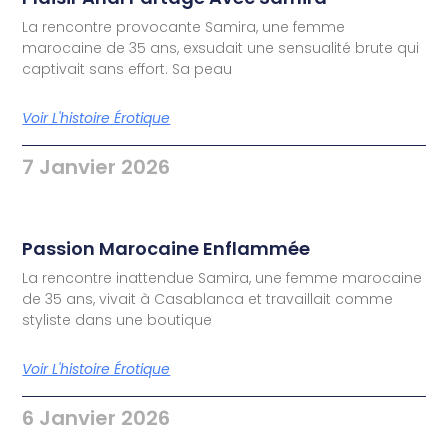
La rencontre provocante Samira, une femme
marocaine de 35 ans, exsudait une sensualité brute qui
captivait sans effort. Sa peau
Voir L'histoire Érotique
7 Janvier 2026
Passion Marocaine Enflammée
La rencontre inattendue Samira, une femme marocaine
de 35 ans, vivait à Casablanca et travaillait comme
styliste dans une boutique
Voir L'histoire Érotique
6 Janvier 2026