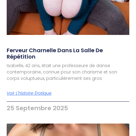
Ferveur Charnelle Dans La Salle De
Répétition
Isabelle, 42 ans, était une professeure de danse
contemporaine, connue pour son charisme et son
corps voluptueux, particulièrement ses gros
Voir L'histoire Érotique
25 Septembre 2025