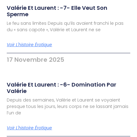
Valérie Et Laurent : -7- Elle Veut Son
Sperme
Le feu sans limites Depuis qu’ils avaient franchi le pas
du « sans capote », Valérie et Laurent ne se
Voir L'histoire Érotique
17 Novembre 2025
Valérie Et Laurent : -6- Domination Par
Valérie
Depuis des semaines, Valérie et Laurent se voyaient
presque tous les jours, leurs corps ne se lassant jamais
l’un de
Voir L'histoire Érotique