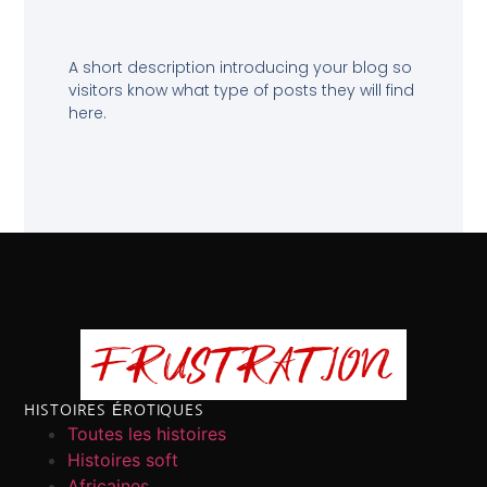
A short description introducing your blog so
visitors know what type of posts they will find
here.
HISTOIRES ÉROTIQUES
Toutes les histoires
Histoires soft
Africaines