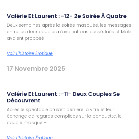
Valérie Et Laurent : -12- 2e Soirée À Quatre
Deux semaines après la soirée masquée, les messages
entre les deux couples n’avaient pas cessé. Inès et Malik
avaient proposé
Voir L'histoire Érotique
17 Novembre 2025
Valérie Et Laurent : -11- Deux Couples Se
Découvrent
Après le spectacle brûlant derrière la vitre et leur
échange de regards complices sur la banquette, le
couple masqué –
Voir L'histoire Érotique