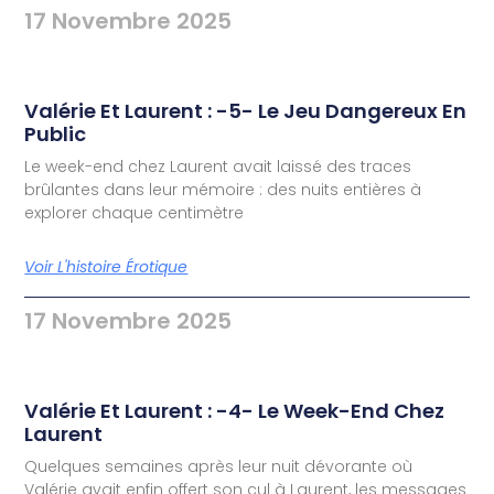
17 Novembre 2025
Valérie Et Laurent : -5- Le Jeu Dangereux En
Public
Le week-end chez Laurent avait laissé des traces
brûlantes dans leur mémoire : des nuits entières à
explorer chaque centimètre
Voir L'histoire Érotique
17 Novembre 2025
Valérie Et Laurent : -4- Le Week-End Chez
Laurent
Quelques semaines après leur nuit dévorante où
Valérie avait enfin offert son cul à Laurent, les messages