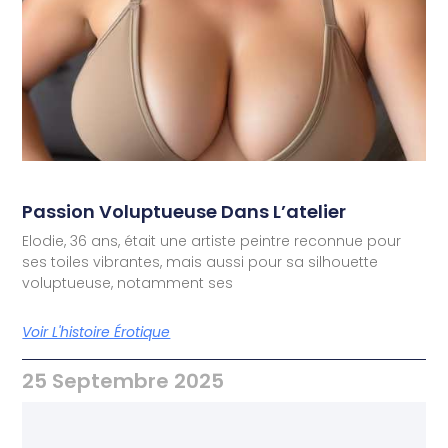
Passion Voluptueuse Dans L’atelier
Elodie, 36 ans, était une artiste peintre reconnue pour
ses toiles vibrantes, mais aussi pour sa silhouette
voluptueuse, notamment ses
Voir L'histoire Érotique
25 Septembre 2025