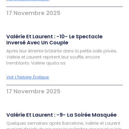
17 Novembre 2025
Valérie Et Laurent : -10- Le Spectacle
Inversé Avec Un Couple
Après leur étreinte brûlante dans la petite salle privée,
Valérie et Laurent reprirent leur souffle, encore
tremblants. Valérie ajusta sa
Voir L'histoire Érotique
17 Novembre 2025
Valérie Et Laurent : -9- La Soirée Masquée
Quelques semaines après Barcelone, Valérie et Laurent