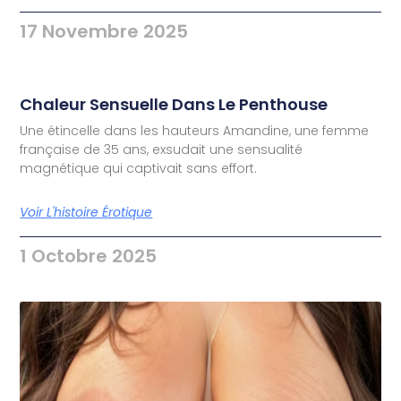
17 Novembre 2025
Chaleur Sensuelle Dans Le Penthouse
Une étincelle dans les hauteurs Amandine, une femme
française de 35 ans, exsudait une sensualité
magnétique qui captivait sans effort.
Voir L'histoire Érotique
1 Octobre 2025