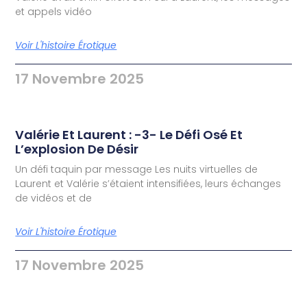
et appels vidéo
Voir L'histoire Érotique
17 Novembre 2025
Valérie Et Laurent : -3- Le Défi Osé Et
L’explosion De Désir
Un défi taquin par message Les nuits virtuelles de
Laurent et Valérie s’étaient intensifiées, leurs échanges
de vidéos et de
Voir L'histoire Érotique
17 Novembre 2025