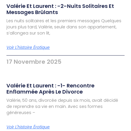
Valérie Et Laurent : -2-Nuits Solitaires Et
Messages Brûlants
Les nuits solitaires et les premiers messages Quelques
jours plus tard, Valérie, seule dans son appartement,
s’allongea sur son lit,
Voir L'histoire Érotique
17 Novembre 2025
Valérie Et Laurent : -1- Rencontre
Enflammée Après Le Divorce
Valérie, 50 ans, divorcée depuis six mois, avait décidé
de reprendre sa vie en main. Avec ses formes
généreuses –
Voir L'histoire Érotique