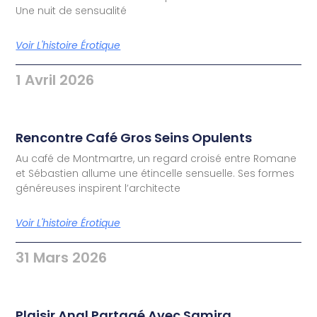
Une nuit de sensualité
Voir L'histoire Érotique
1 Avril 2026
Rencontre Café Gros Seins Opulents
Au café de Montmartre, un regard croisé entre Romane
et Sébastien allume une étincelle sensuelle. Ses formes
généreuses inspirent l’architecte
Voir L'histoire Érotique
31 Mars 2026
Plaisir Anal Partagé Avec Samira