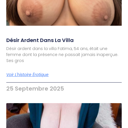
Désir Ardent Dans La Villa
Désir ardent dans la villa Fatima, 54 ans, était une
femme dont la présence ne passait jamais inaperçue.
Ses gros
Voir L'histoire Érotique
25 Septembre 2025