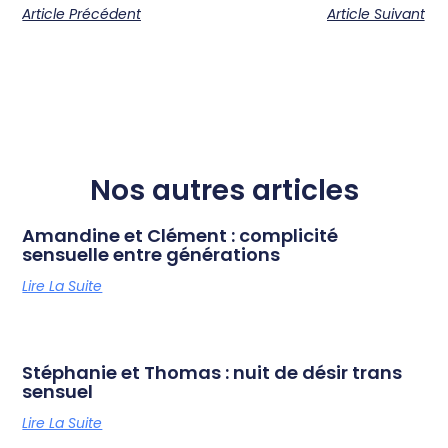
Article Précédent
Article Suivant
Nos autres articles
Amandine et Clément : complicité
sensuelle entre générations
Lire La Suite
Stéphanie et Thomas : nuit de désir trans
sensuel
Lire La Suite