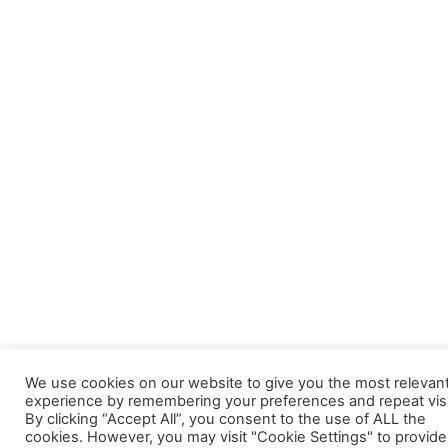
We use cookies on our website to give you the most relevan
experience by remembering your preferences and repeat visi
By clicking “Accept All”, you consent to the use of ALL the
cookies. However, you may visit "Cookie Settings" to provide