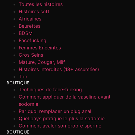
Toutes les histoires
Histoires soft
Africaines
Beurettes
BDSM
Facefucking
Femmes Enceintes
Gros Seins
Mature, Cougar, Milf
Histoires interdites (18+ assumées)
Trio
BOUTIQUE
Techniques de face-fucking
Comment appliquer de la vaseline avant
sodomie
Par quoi remplacer un plug anal
Quel pays pratique le plus la sodomie
Comment avaler son propre sperme
BOUTIQUE