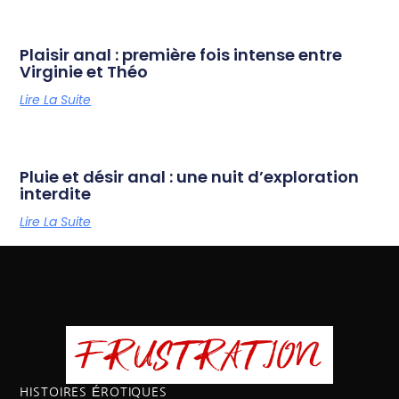
Plaisir anal : première fois intense entre
Virginie et Théo
Lire La Suite
Pluie et désir anal : une nuit d’exploration
interdite
Lire La Suite
HISTOIRES ÉROTIQUES