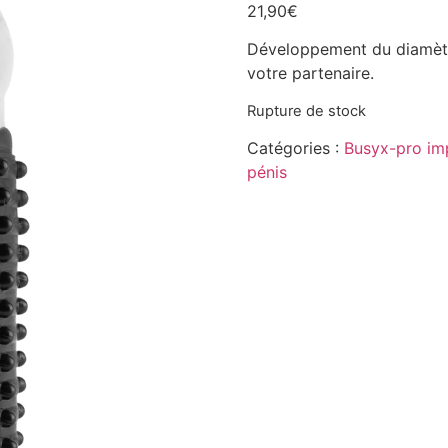
21,90
€
Développement du diamètre
votre partenaire.
Rupture de stock
Catégories :
Busyx-pro im
pénis