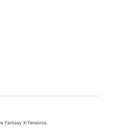
de Fantasy X-Tensions.