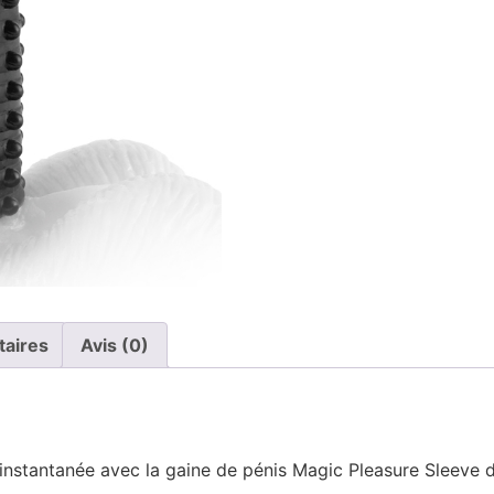
taires
Avis (0)
 instantanée avec la gaine de pénis Magic Pleasure Sleeve 