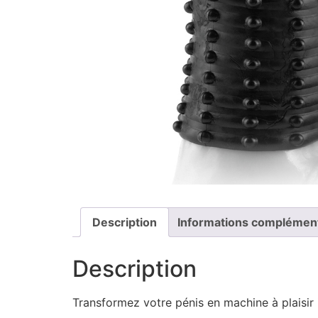
Description
Informations complémen
Description
Transformez votre pénis en machine à plaisir