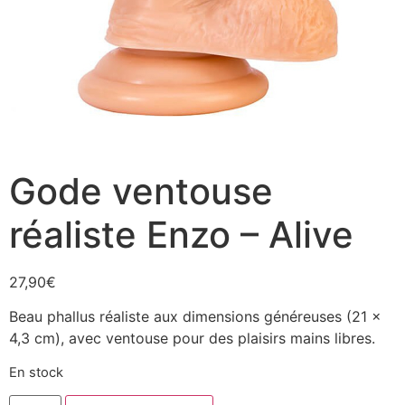
Gode ventouse
réaliste Enzo – Alive
27,90
€
Beau phallus réaliste aux dimensions généreuses (21 x
4,3 cm), avec ventouse pour des plaisirs mains libres.
En stock