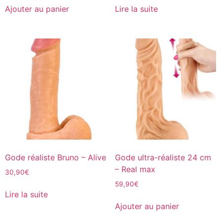
Ajouter au panier
Lire la suite
Gode réaliste Bruno – Alive
Gode ultra-réaliste 24 cm
– Real max
30,90
€
59,90
€
Lire la suite
Ajouter au panier