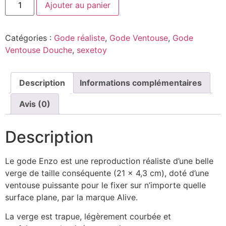
Ajouter au panier
Catégories :
Gode réaliste
,
Gode Ventouse
,
Gode
Ventouse Douche
,
sexetoy
Description
Informations complémentaires
Avis (0)
Description
Le gode Enzo est une reproduction réaliste d’une belle
verge de taille conséquente (21 x 4,3 cm), doté d’une
ventouse puissante pour le fixer sur n’importe quelle
surface plane, par la marque Alive.
La verge est trapue, légèrement courbée et