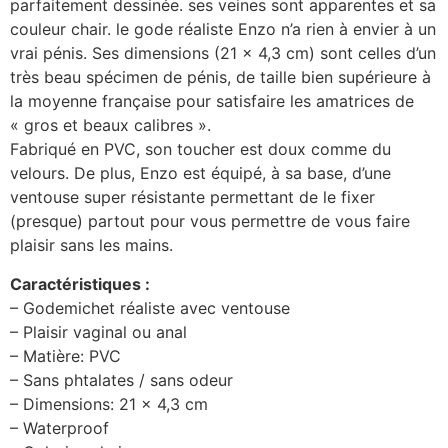
parfaitement dessinée. ses veines sont apparentes et sa
couleur chair. le gode réaliste Enzo n’a rien à envier à un
vrai pénis. Ses dimensions (21 x 4,3 cm) sont celles d’un
très beau spécimen de pénis, de taille bien supérieure à
la moyenne française pour satisfaire les amatrices de
« gros et beaux calibres ».
Fabriqué en PVC, son toucher est doux comme du
velours. De plus, Enzo est équipé, à sa base, d’une
ventouse super résistante permettant de le fixer
(presque) partout pour vous permettre de vous faire
plaisir sans les mains.
Caractéristiques :
– Godemichet réaliste avec ventouse
– Plaisir vaginal ou anal
– Matière: PVC
– Sans phtalates / sans odeur
– Dimensions: 21 x 4,3 cm
– Waterproof