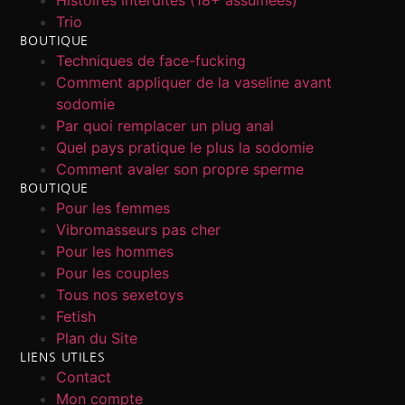
Trio
BOUTIQUE
Techniques de face-fucking
Comment appliquer de la vaseline avant
sodomie
Par quoi remplacer un plug anal
Quel pays pratique le plus la sodomie
Comment avaler son propre sperme
BOUTIQUE
Pour les femmes
Vibromasseurs pas cher
Pour les hommes
Pour les couples
Tous nos sexetoys
Fetish
Plan du Site
LIENS UTILES
Contact
Mon compte