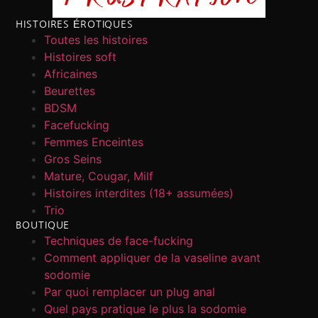
HISTOIRES ÉROTIQUES
Toutes les histoires
Histoires soft
Africaines
Beurettes
BDSM
Facefucking
Femmes Enceintes
Gros Seins
Mature, Cougar, Milf
Histoires interdites (18+ assumées)
Trio
BOUTIQUE
Techniques de face-fucking
Comment appliquer de la vaseline avant
sodomie
Par quoi remplacer un plug anal
Quel pays pratique le plus la sodomie