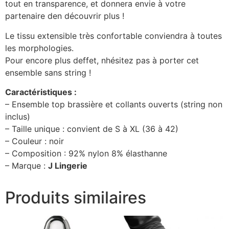
tout en transparence, et donnera envie à votre
partenaire den découvrir plus !
Le tissu extensible très confortable conviendra à toutes
les morphologies.
Pour encore plus deffet, nhésitez pas à porter cet
ensemble sans string !
Caractéristiques :
– Ensemble top brassière et collants ouverts (string non
inclus)
– Taille unique : convient de S à XL (36 à 42)
– Couleur : noir
– Composition : 92% nylon 8% élasthanne
– Marque :
J Lingerie
Produits similaires