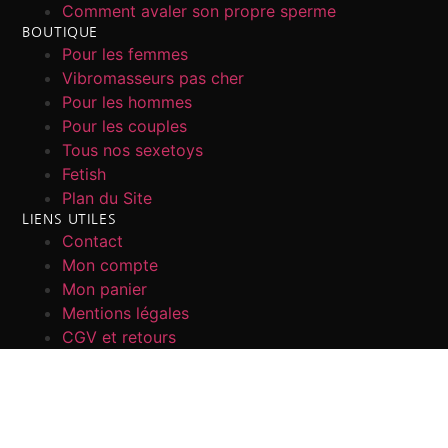
Comment avaler son propre sperme
BOUTIQUE
Pour les femmes
Vibromasseurs pas cher
Pour les hommes
Pour les couples
Tous nos sexetoys
Fetish
Plan du Site
LIENS UTILES
Contact
Mon compte
Mon panier
Mentions légales
CGV et retours