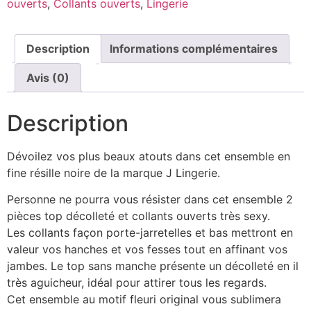
ouvert​s
,
Collants ouverts
,
Lingerie
Description
Informations complémentaires
Avis (0)
Description
Dévoilez vos plus beaux atouts dans cet ensemble en
fine résille noire de la marque J Lingerie.
Personne ne pourra vous résister dans cet ensemble 2
pièces top décolleté et collants ouverts très sexy.
Les collants façon porte-jarretelles et bas mettront en
valeur vos hanches et vos fesses tout en affinant vos
jambes. Le top sans manche présente un décolleté en il
très aguicheur, idéal pour attirer tous les regards.
Cet ensemble au motif fleuri original vous sublimera