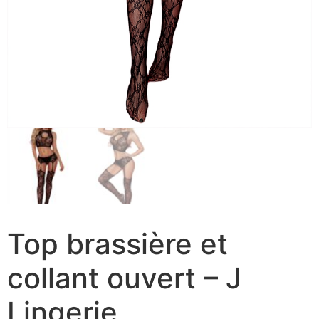
Top brassière et
collant ouvert – J
Lingerie