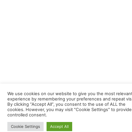
We use cookies on our website to give you the most relevan
experience by remembering your preferences and repeat visi
By clicking “Accept All”, you consent to the use of ALL the
cookies. However, you may visit "Cookie Settings" to provide
controlled consent.
Cookie Settings
Accept All